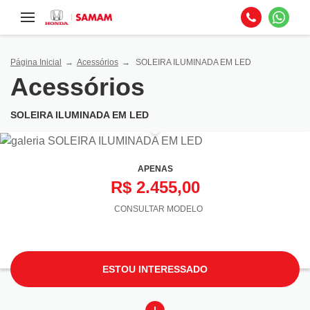
Página Inicial
Acessórios
SOLEIRA ILUMINADA EM LED
Acessórios
SOLEIRA ILUMINADA EM LED
APENAS
R$ 2.455,00
CONSULTAR MODELO
ESTOU INTERESSADO