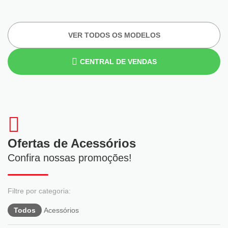
VER TODOS OS MODELOS
CENTRAL DE VENDAS
Ofertas de Acessórios
Confira nossas promoções!
Todos
Acessórios